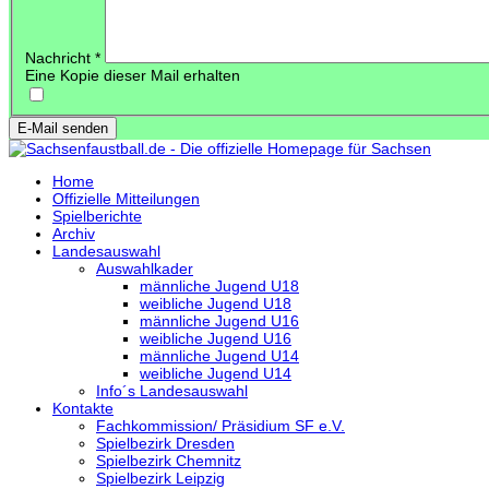
Nachricht
*
Eine Kopie dieser Mail erhalten
E-Mail senden
Home
Offizielle Mitteilungen
Spielberichte
Archiv
Landesauswahl
Auswahlkader
männliche Jugend U18
weibliche Jugend U18
männliche Jugend U16
weibliche Jugend U16
männliche Jugend U14
weibliche Jugend U14
Info´s Landesauswahl
Kontakte
Fachkommission/ Präsidium SF e.V.
Spielbezirk Dresden
Spielbezirk Chemnitz
Spielbezirk Leipzig