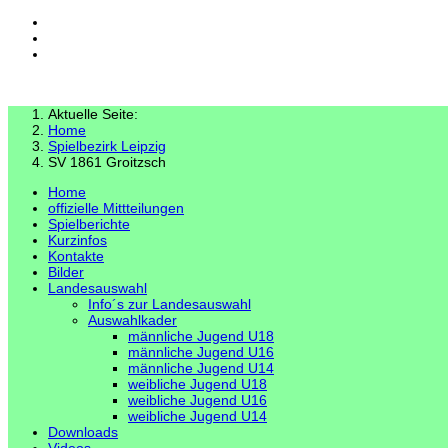
Aktuelle Seite:
Home
Spielbezirk Leipzig
SV 1861 Groitzsch
Home
offizielle Mittteilungen
Spielberichte
Kurzinfos
Kontakte
Bilder
Landesauswahl
Info´s zur Landesauswahl
Auswahlkader
männliche Jugend U18
männliche Jugend U16
männliche Jugend U14
weibliche Jugend U18
weibliche Jugend U16
weibliche Jugend U14
Downloads