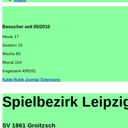
Videos
Besucher seit 05/2010
Heute
17
Gestern
15
Woche
83
Monat
154
Insgesamt
499161
Kubik-Rubik Joomla! Extensions
Spielbezirk Leipzi
SV 1861 Groitzsch