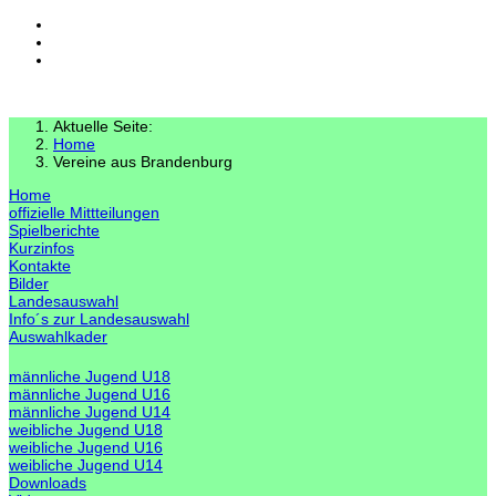
Aktuelle Seite:
Home
Vereine aus Brandenburg
Home
offizielle Mittteilungen
Spielberichte
Kurzinfos
Kontakte
Bilder
Landesauswahl
Info´s zur Landesauswahl
Auswahlkader
männliche Jugend U18
männliche Jugend U16
männliche Jugend U14
weibliche Jugend U18
weibliche Jugend U16
weibliche Jugend U14
Downloads